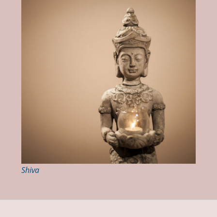
Shiva