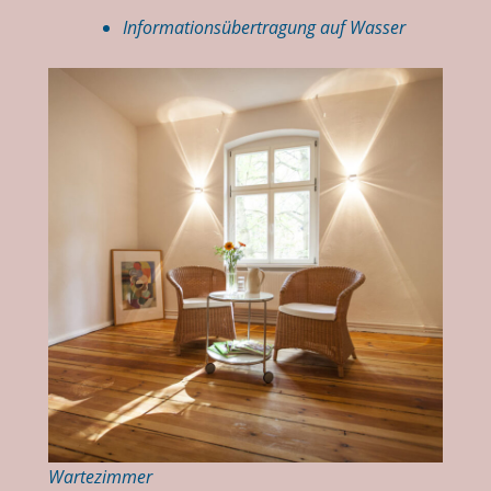
Informationsübertragung auf Wasser
Wartezimmer