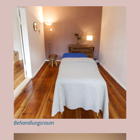
Behandlungsraum