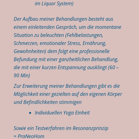
im Liquor System)
Der Aufbau meiner Behandlungen besteht aus
einem einleitenden Gespräch, um die momentane
Situation zu beleuchten (Fehlbelastungen,
Schmerzen, emotionaler Stress, Ernährung,
Gewohnheiten) dem folgt eine professionelle
Befundung mit einer ganzheitlichen Behandlung,
die mit einer kurzen Entspannung ausklingt (60 –
90 Min)
Zur Erweiterung meiner Behandlungen gibt es die
Möglichkeit einer gezielten auf den eigenen Körper
und Befindlichkeiten stimmigen
Individuellen Yoga Einheit
Sowie ein Testverfahren im Resonanzprinzip
= PraNeoHom