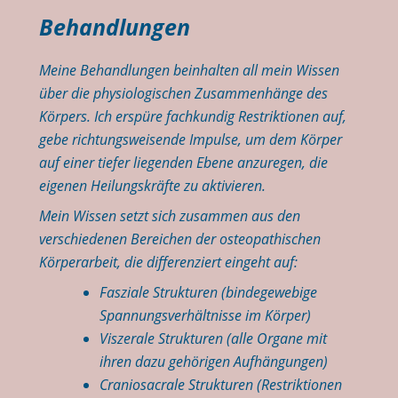
Behandlungen
Meine Behandlungen beinhalten all mein Wissen
über die physiologischen Zusammenhänge des
Körpers. Ich erspüre fachkundig Restriktionen auf,
gebe richtungsweisende Impulse, um dem Körper
auf einer tiefer liegenden Ebene anzuregen, die
eigenen Heilungskräfte zu aktivieren.
Mein Wissen setzt sich zusammen aus den
verschiedenen Bereichen der osteopathischen
Körperarbeit, die differenziert eingeht auf:
Fasziale Strukturen (bindegewebige
Spannungsverhältnisse im Körper)
Viszerale Strukturen (alle Organe mit
ihren dazu gehörigen Aufhängungen)
Craniosacrale Strukturen (Restriktionen