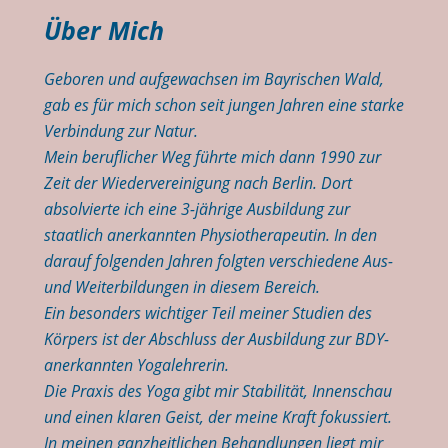
Über Mich
Geboren und aufgewachsen im Bayrischen Wald,
gab es für mich schon seit jungen Jahren eine starke
Verbindung zur Natur.
Mein beruflicher Weg führte mich dann 1990 zur
Zeit der Wiedervereinigung nach Berlin. Dort
absolvierte ich eine 3-jährige Ausbildung zur
staatlich anerkannten Physiotherapeutin. In den
darauf folgenden Jahren folgten verschiedene Aus-
und Weiterbildungen in diesem Bereich.
Ein besonders wichtiger Teil meiner Studien des
Körpers ist der Abschluss der Ausbildung zur BDY-
anerkannten Yogalehrerin.
Die Praxis des Yoga gibt mir Stabilität, Innenschau
und einen klaren Geist, der meine Kraft fokussiert.
In meinen ganzheitlichen Behandlungen liegt mir