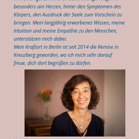
besonders am Herzen, hinter den Symptomen des
Körpers, den Ausdruck der Seele zum Vorschein zu
bringen. Mein langjährig erworbenes Wissen, meine
Intuition und meine Empathie zu den Menschen,
unterstützen mich dabei.
Mein Kraftort in Berlin ist seit 2014 die Remise in
Kreuzberg geworden, wo ich mich sehr darauf
freue, dich dort begrüßen zu dürfen.