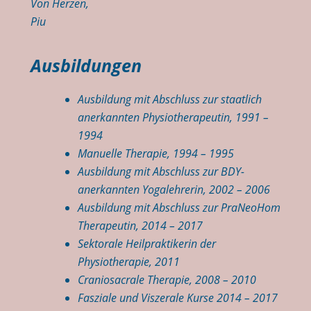
Von Herzen,
Piu
Ausbildungen
Ausbildung mit Abschluss zur staatlich
anerkannten Physiotherapeutin, 1991 –
1994
Manuelle Therapie, 1994 – 1995
Ausbildung mit Abschluss zur BDY-
anerkannten Yogalehrerin, 2002 – 2006
Ausbildung mit Abschluss zur PraNeoHom
Therapeutin, 2014 – 2017
Sektorale Heilpraktikerin der
Physiotherapie, 2011
Craniosacrale Therapie, 2008 – 2010
Fasziale und Viszerale Kurse 2014 – 2017