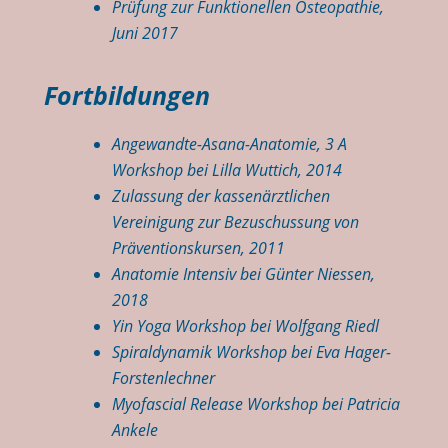
Prüfung zur Funktionellen Osteopathie,
Juni 2017
Fortbildungen
Angewandte-Asana-Anatomie, 3 A
Workshop bei Lilla Wuttich, 2014
Zulassung der kassenärztlichen
Vereinigung zur Bezuschussung von
Präventionskursen, 2011
Anatomie Intensiv bei Günter Niessen,
2018
Yin Yoga Workshop bei Wolfgang Riedl
Spiraldynamik Workshop bei Eva Hager-
Forstenlechner
Myofascial Release Workshop bei Patricia
Ankele