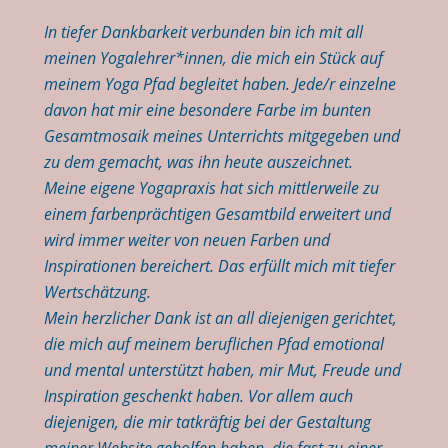
In tiefer Dankbarkeit verbunden bin ich mit all
meinen Yogalehrer*innen, die mich ein Stück auf
meinem Yoga Pfad begleitet haben. Jede/r einzelne
davon hat mir eine besondere Farbe im bunten
Gesamtmosaik meines Unterrichts mitgegeben und
zu dem gemacht, was ihn heute auszeichnet.
Meine eigene Yogapraxis hat sich mittlerweile zu
einem farbenprächtigen Gesamtbild erweitert und
wird immer weiter von neuen Farben und
Inspirationen bereichert. Das erfüllt mich mit tiefer
Wertschätzung.
Mein herzlicher Dank ist an all diejenigen gerichtet,
die mich auf meinem beruflichen Pfad emotional
und mental unterstützt haben, mir Mut, Freude und
Inspiration geschenkt haben. Vor allem auch
diejenigen, die mir tatkräftig bei der Gestaltung