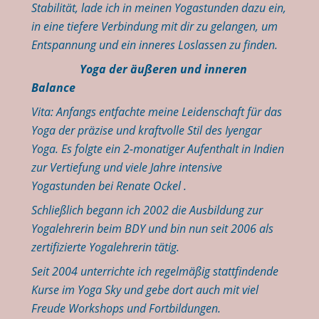
Stabilität, lade ich in meinen Yogastunden dazu ein,
in eine tiefere Verbindung mit dir zu gelangen, um
Entspannung und ein inneres Loslassen zu finden.
Yoga der äußeren und inneren
Balance
Vita: Anfangs entfachte meine Leidenschaft für das
Yoga der präzise und kraftvolle Stil des Iyengar
Yoga. Es folgte ein 2-monatiger Aufenthalt in Indien
zur Vertiefung und viele Jahre intensive
Yogastunden bei Renate Ockel .
Schließlich begann ich 2002 die Ausbildung zur
Yogalehrerin beim BDY und bin nun seit 2006 als
zertifizierte Yogalehrerin tätig.
Seit 2004 unterrichte ich regelmäßig stattfindende
Kurse im Yoga Sky und gebe dort auch mit viel
Freude Workshops und Fortbildungen.