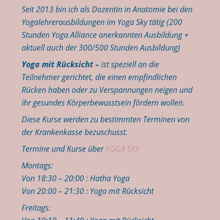
Seit 2013 bin ich als Dozentin in Anatomie bei den
Yogalehrerausbildungen im Yoga Sky tätig (200
Stunden Yoga Alliance anerkannten Ausbildung +
aktuell auch der 300/500 Stunden Ausbildung)
Yoga mit Rücksicht –
ist speziell an die
Teilnehmer gerichtet, die einen empfindlichen
Rücken haben oder zu Verspannungen neigen und
ihr gesundes Körperbewusstsein fördern wollen.
Diese Kurse werden zu bestimmten Terminen von
der Krankenkasse bezuschusst.
Termine und Kurse über
YOGA SKY
Montags:
Von 18:30 – 20:00 : Hatha Yoga
Von 20:00 – 21:30 : Yoga mit Rücksicht
Freitags: