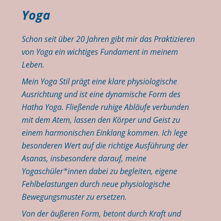
Yoga
Schon seit über 20 Jahren gibt mir das Praktizieren
von Yoga ein wichtiges Fundament in meinem
Leben.
Mein Yoga Stil prägt eine klare physiologische
Ausrichtung und ist eine dynamische Form des
Hatha Yoga. Fließende ruhige Abläufe verbunden
mit dem Atem, lassen den Körper und Geist zu
einem harmonischen Einklang kommen. Ich lege
besonderen Wert auf die richtige Ausführung der
Asanas, insbesondere darauf, meine
Yogaschüler*innen dabei zu begleiten, eigene
Fehlbelastungen durch neue physiologische
Bewegungsmuster zu ersetzen.
Von der äußeren Form, betont durch Kraft und